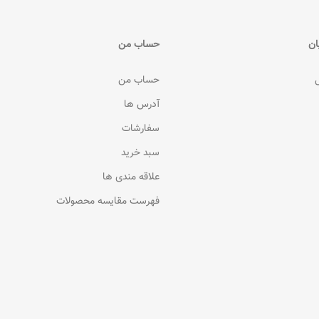
ان
حساب من
حساب من
آدرس ها
سفارشات
سبد خرید
علاقه مندی ها
فهرست مقایسه محصولات