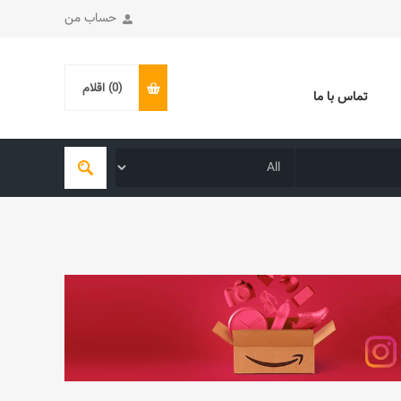
حساب من
(0)
اقلام
تماس با ما