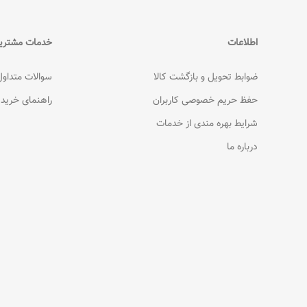
اطلاعات
خدمات مشتری
ضوابط تحویل و بازگشت کالا
سوالات متداول
حفظ حریم خصوصی کاربران
راهنمای خرید
شرایط بهره مندی از خدمات
درباره ما