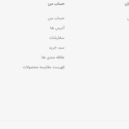
ان
حساب من
حساب من
آدرس ها
سفارشات
سبد خرید
علاقه مندی ها
فهرست مقایسه محصولات