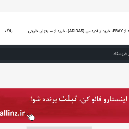
ایتهای خارجی
بلاگ