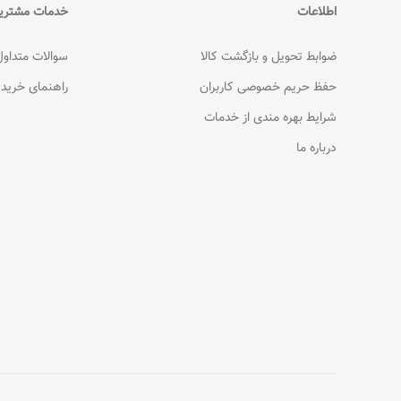
اطلاعات
خدمات مشتری
ضوابط تحویل و بازگشت کالا
سوالات متداول
حفظ حریم خصوصی کاربران
راهنمای خرید
شرایط بهره مندی از خدمات
درباره ما