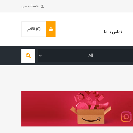
حساب من
(0)
اقلام
تماس با ما