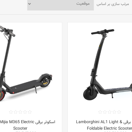
مرتب سازی بر اساس
اسکوتر برقی Lamborghini AL1 Light &
اسکوتر برقی a M365 Electric
Scooter
Foldable Electric Scoote