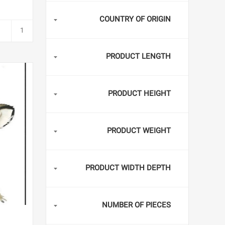
COUNTRY OF ORIGIN
PRODUCT LENGTH
PRODUCT HEIGHT
PRODUCT WEIGHT
PRODUCT WIDTH DEPTH
NUMBER OF PIECES