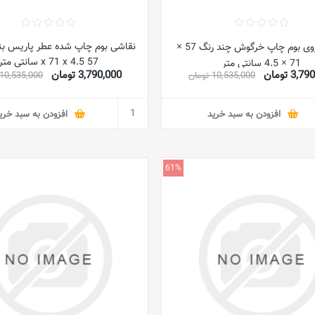
نقاشی بوم چاپ شده عطر پاریس ب
نقاشی روی بوم چاپ خرگوش چند رنگ 57 ×
57 x 71 x 4.5 سانتی متر
71 × 4.5 سانتی متر
3, تومان
3,790,000 تومان
10,535,000 تومان
10,535,000 تومان
افزودن به سبد خرید
افزودن به سبد خری
61%