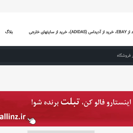
ایتهای خارجی
بلاگ