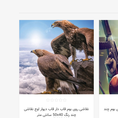
 بوم چند
نقاشی روی بوم قاب دار قاب دیوار اوج نقاشی
چند رنگ 50x40 سانتی متر