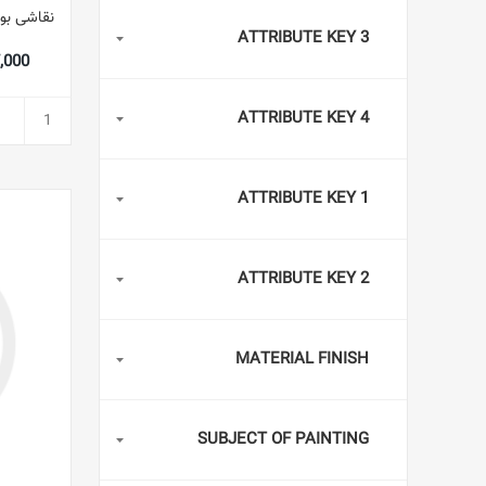
نقاشی بو
ATTRIBUTE KEY 3
847,000
ATTRIBUTE KEY 4
ATTRIBUTE KEY 1
ATTRIBUTE KEY 2
MATERIAL FINISH
SUBJECT OF PAINTING