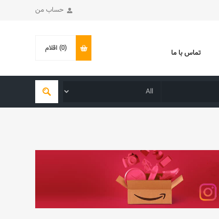
حساب من
(0)
اقلام
تماس با ما