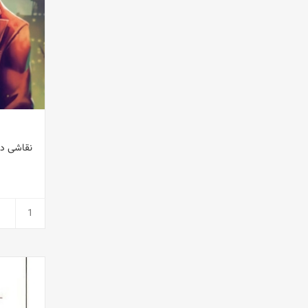
نقاشی دی