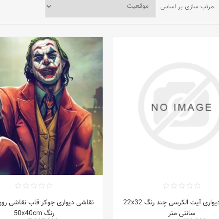
مرتب سازی بر اساس
نقاشی دیواری آیت الکرسی چند رنگ 22x32
نقاشی دیواری جوکر قاب نقاشی روی
سانتی متر
رنگ 50x40cm