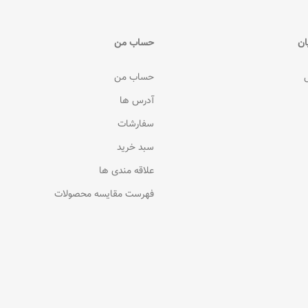
ان
حساب من
حساب من
آدرس ها
سفارشات
سبد خرید
علاقه مندی ها
فهرست مقایسه محصولات