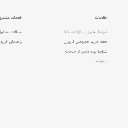
اطلاعات
خدمات مشتری
ضوابط تحویل و بازگشت کالا
سوالات متداول
حفظ حریم خصوصی کاربران
راهنمای خرید
شرایط بهره مندی از خدمات
درباره ما