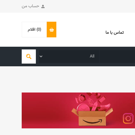
حساب من
(0)
اقلام
تماس با ما