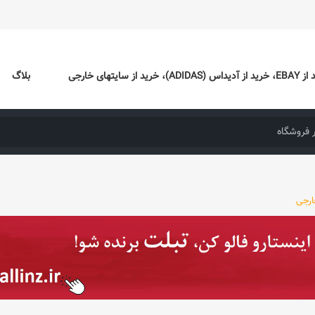
ایتهای خارجی
بلاگ
ارجی