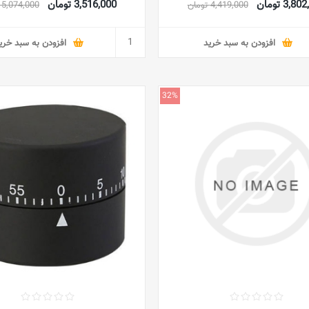
3,8 تومان
3,516,000 تومان
4,419,000 تومان
5,074,000 تومان
افزودن به سبد خرید
افزودن به سبد خری
32%