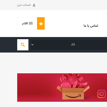
حساب من
(0)
اقلام
تماس با ما