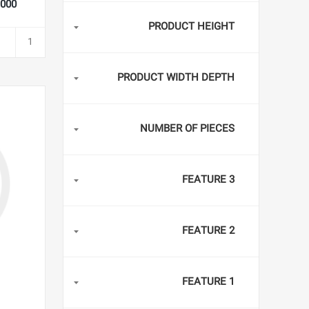
02,000
PRODUCT HEIGHT
PRODUCT WIDTH DEPTH
NUMBER OF PIECES
FEATURE 3
FEATURE 2
FEATURE 1