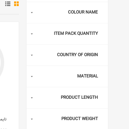
COLOUR NAME
ITEM PACK QUANTITY
COUNTRY OF ORIGIN
MATERIAL
PRODUCT LENGTH
PRODUCT WEIGHT
تایمر 