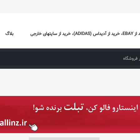
ایتهای خارجی
بلاگ