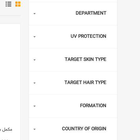
DEPARTMENT
UV PROTECTION
TARGET SKIN TYPE
TARGET HAIR TYPE
FORMATION
COUNTRY OF ORIGIN
مکمل محر