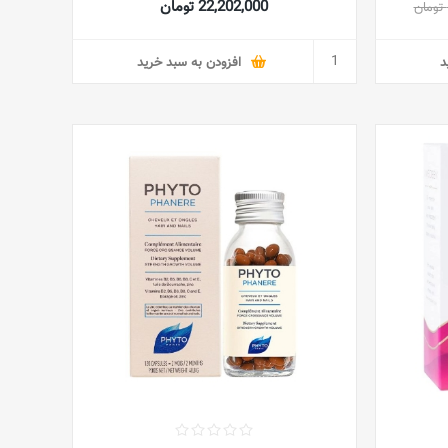
22,202,000 تومان
د
افزودن به سبد خرید