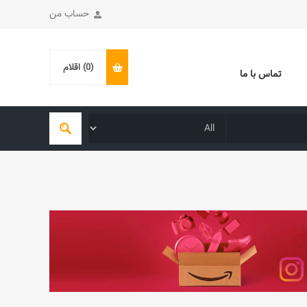
حساب من
(0)
اقلام
تماس با ما