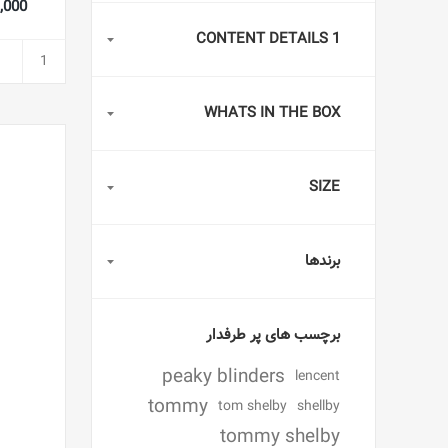
881,000
CONTENT DETAILS 1
WHATS IN THE BOX
SIZE
برندها
برچسب های پر طرفدار
peaky blinders
lencent
tommy
tom shelby
shellby
tommy shelby