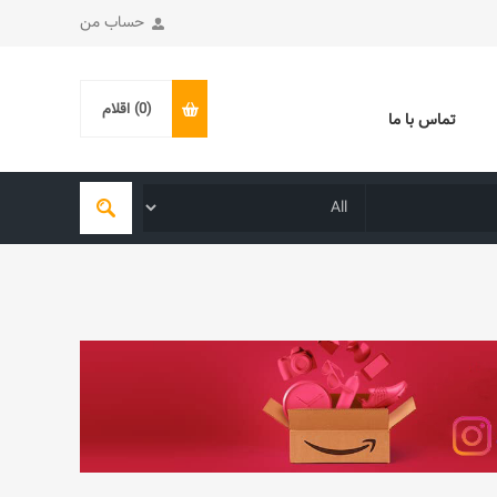
حساب من
(0)
اقلام
تماس با ما