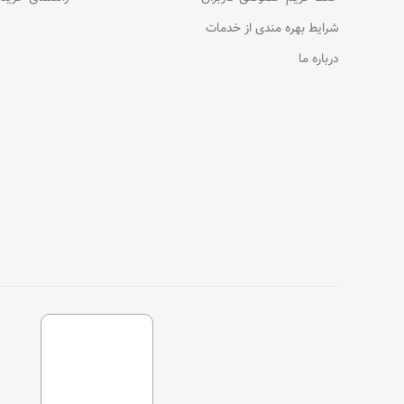
شرایط بهره مندی از خدمات
درباره ما