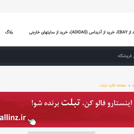
ایتهای خارجی
بلاگ
صفحه کلید تبلت