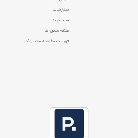
سفارشات
سبد خرید
علاقه مندی ها
فهرست مقایسه محصولات