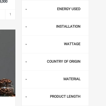
,088,000
ENERGY USED
INSTALLATION
WATTAGE
COUNTRY OF ORIGIN
MATERIAL
PRODUCT LENGTH