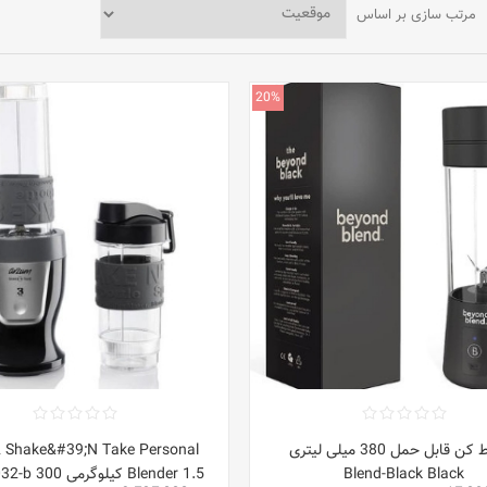
مرتب سازی بر اساس
20%
مخلوط کن قابل حمل 380 میلی لیتری
 Shake&#39;N Take Personal
Blend-Black Black
Blender 1.5 ک