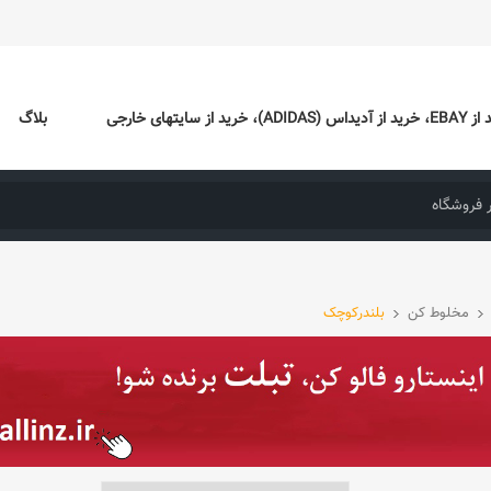
ایتهای خارجی
بلاگ
مخلوط کن
بلندرکوچک