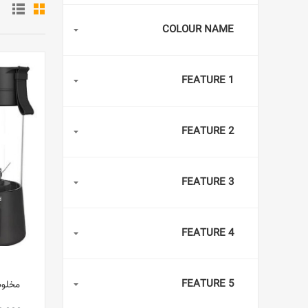
COLOUR NAME
FEATURE 1
FEATURE 2
FEATURE 3
FEATURE 4
FEATURE 5