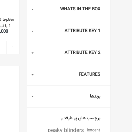
WHATS IN THE BOX
ATTRIBUTE KEY 1
854,000
G-B5
ATTRIBUTE KEY 2
FEATURES
برندها
برچسب های پر طرفدار
peaky blinders
lencent