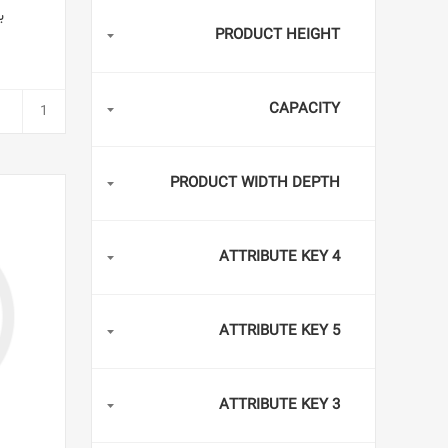
بل
PRODUCT HEIGHT
CAPACITY
PRODUCT WIDTH DEPTH
ATTRIBUTE KEY 4
ATTRIBUTE KEY 5
ATTRIBUTE KEY 3