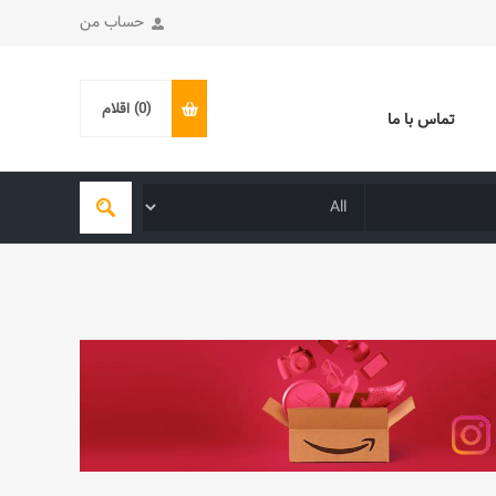
حساب من
(0)
اقلام
تماس با ما