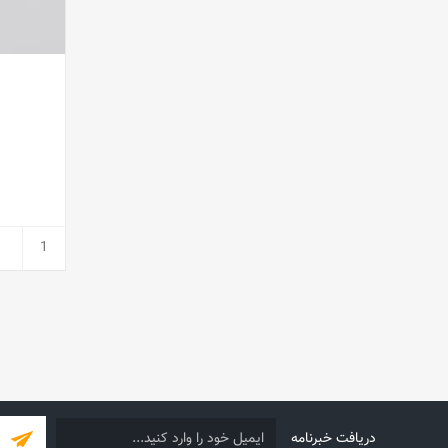
دریافت خبرنامه