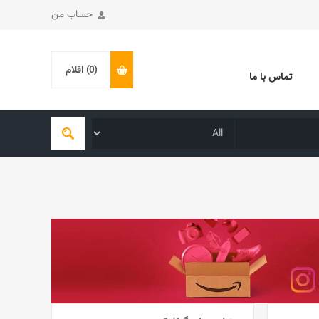
حساب من
(0)
اقلام
تماس با ما