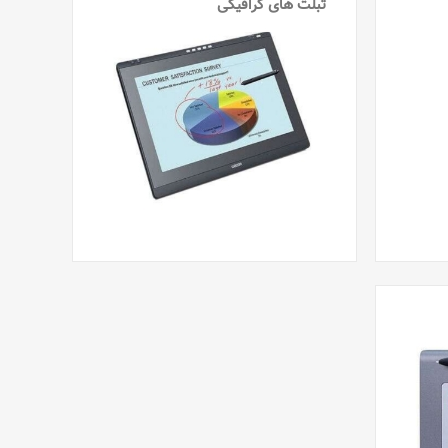
تبلت های گرافیکی