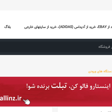
ایتهای خارجی
بلاگ
ستگاه های ورودی