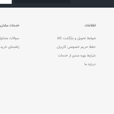
اطلاعات
خدمات مشتری
ضوابط تحویل و بازگشت کالا
سوالات متداول
حفظ حریم خصوصی کاربران
راهنمای خرید
شرایط بهره مندی از خدمات
درباره ما