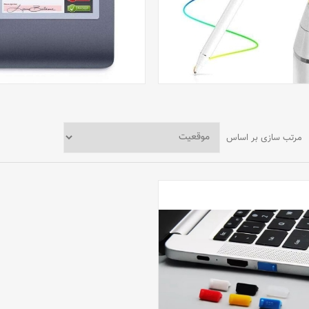
مرتب سازی بر اساس