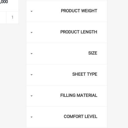
986,000
PRODUCT WEIGHT
PRODUCT LENGTH
SIZE
SHEET TYPE
FILLING MATERIAL
COMFORT LEVEL