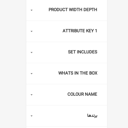
PRODUCT WIDTH DEPTH
ATTRIBUTE KEY 1
SET INCLUDES
WHATS IN THE BOX
COLOUR NAME
برندها