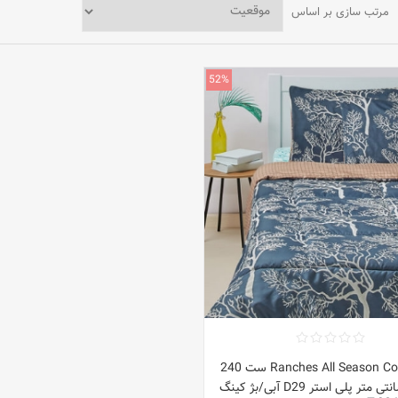
مرتب سازی بر اساس
52%
Ranches All Season Comforter ست 240