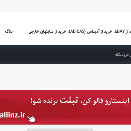
ایتهای خارجی
بلاگ