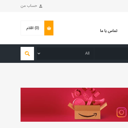
حساب من
(0)
اقلام
تماس با ما