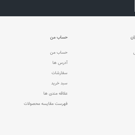
ان
حساب من
حساب من
آدرس ها
سفارشات
سبد خرید
علاقه مندی ها
فهرست مقایسه محصولات