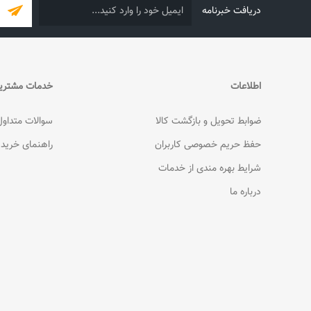
دریافت خبرنامه
اطلاعات
خدمات مشتری
ضوابط تحویل و بازگشت کالا
سوالات متداول
حفظ حریم خصوصی کاربران
راهنمای خرید
شرایط بهره مندی از خدمات
درباره ما