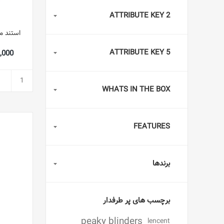
ATTRIBUTE KEY 2
ATTRIBUTE KEY 5
499,000
WHATS IN THE BOX
FEATURES
برندها
برچسب های پر طرفدار
peaky blinders
lencent