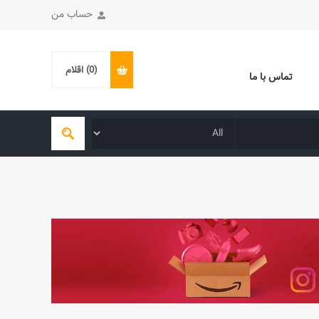
حساب من
(0)
اقلام
تماس با ما