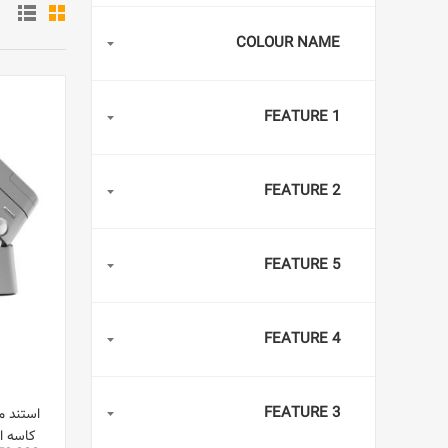
COLOUR NAME
FEATURE 1
FEATURE 2
FEATURE 5
FEATURE 4
FEATURE 3
کاسه ا