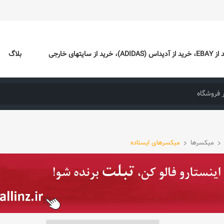
ایتهای خارجی
بلاگ
میکسرها
میکسرهای ایستاده