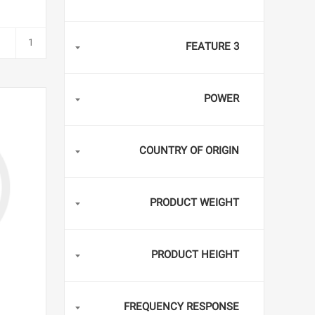
FEATURE 3
POWER
COUNTRY OF ORIGIN
PRODUCT WEIGHT
PRODUCT HEIGHT
FREQUENCY RESPONSE