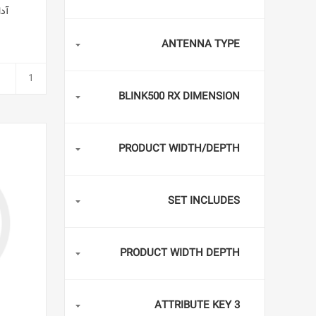
ANTENNA TYPE
BLINK500 RX DIMENSION
PRODUCT WIDTH/DEPTH
SET INCLUDES
PRODUCT WIDTH DEPTH
ATTRIBUTE KEY 3