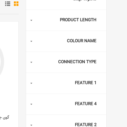
PRODUCT LENGTH
COLOUR NAME
CONNECTION TYPE
FEATURE 1
FEATURE 4
گوی ج
FEATURE 2