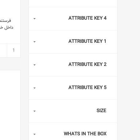
ATTRIBUTE KEY 4
ATTRIBUTE KEY 1
ATTRIBUTE KEY 2
ATTRIBUTE KEY 5
SIZE
WHATS IN THE BOX