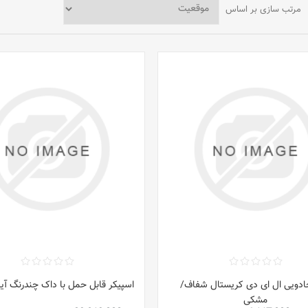
مرتب سازی بر اساس
ادویی ال ای دی کریستال شفاف/
اسپیکر قابل حمل با داک چندرنگ آیف
مشکی