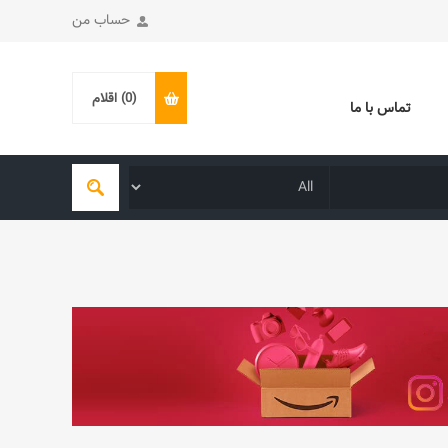
حساب من
(0)
اقلام
تماس با ما