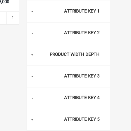
,123,000
ATTRIBUTE KEY 1
ATTRIBUTE KEY 2
PRODUCT WIDTH DEPTH
ATTRIBUTE KEY 3
ATTRIBUTE KEY 4
ATTRIBUTE KEY 5