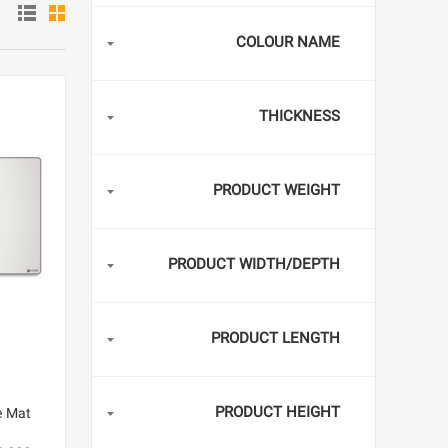
COLOUR NAME
THICKNESS
PRODUCT WEIGHT
PRODUCT WIDTH/DEPTH
PRODUCT LENGTH
PRODUCT HEIGHT
e Mat