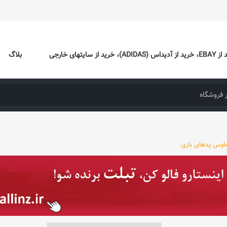
ایتهای خارجی
بلاگ
اوس پدهای بازی