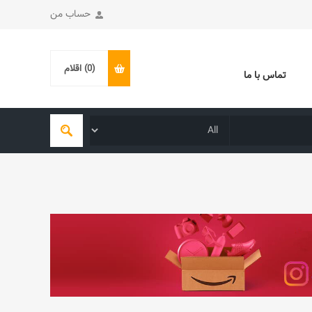
حساب من
(0)
اقلام
تماس با ما