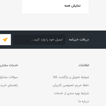
نمایش همه
دریافت خبرنامه
اطلاعات
خدمات مشتری
ضوابط تحویل و بازگشت کالا
سوالات متداول
حفظ حریم خصوصی کاربران
راهنمای خرید
شرایط بهره مندی از خدمات
درباره ما