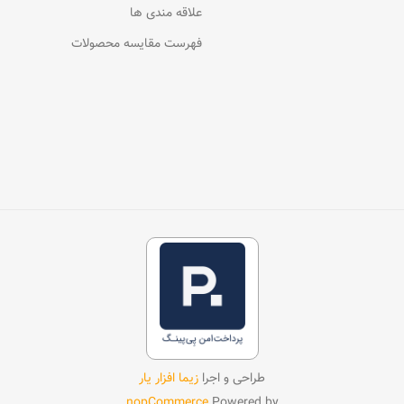
علاقه مندی ها
فهرست مقایسه محصولات
طراحی و اجرا
زیما افزار یار
nopCommerce
Powered by