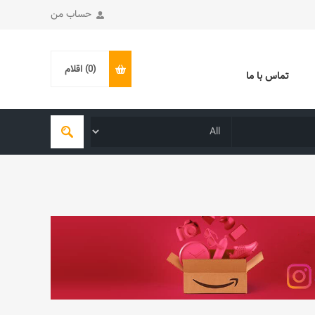
حساب من
(0)
اقلام
تماس با ما