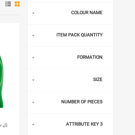
COLOUR NAME
ITEM PACK QUANTITY
FORMATION
SIZE
NUMBER OF PIECES
ATTRIBUTE KEY 3
ژل بر