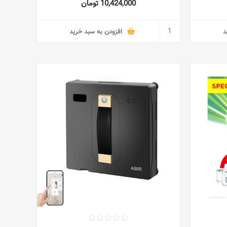
10,424,000 تومان
د
افزودن به سبد خرید