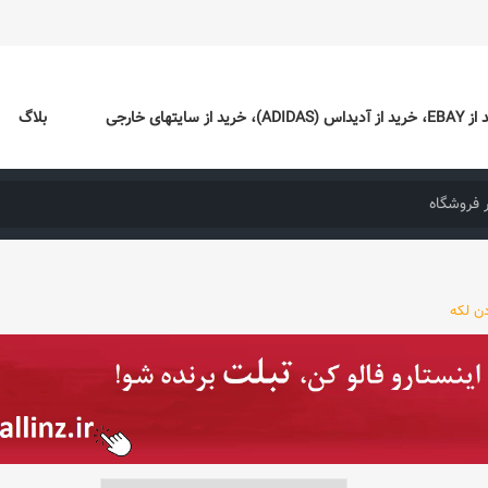
ایتهای خارجی
بلاگ
دن لکه