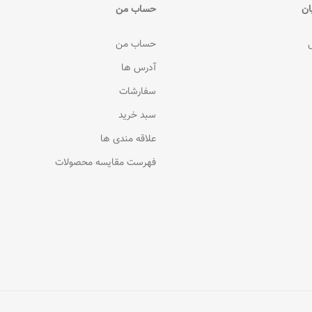
ان
حساب من
حساب من
آدرس ها
سفارشات
سبد خرید
علاقه مندی ها
فهرست مقایسه محصولات