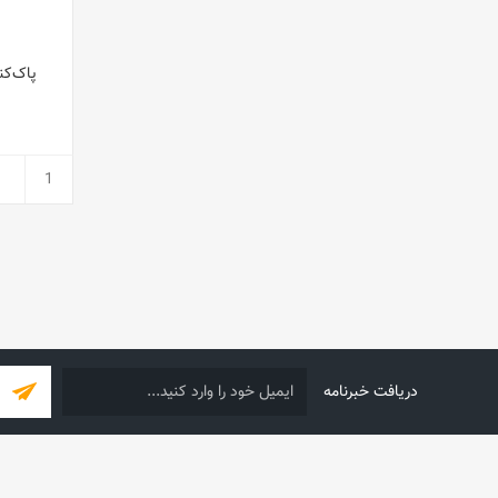
دریافت خبرنامه