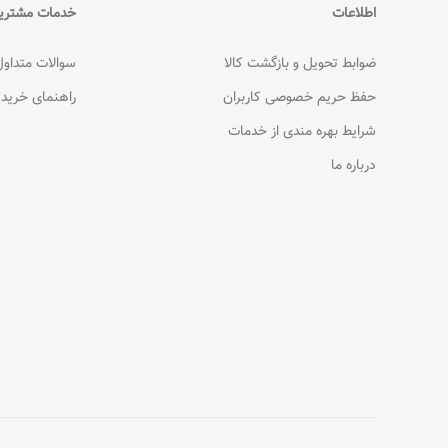
اطلاعات
خدمات مشتری
ضوابط تحویل و بازگشت کالا
سوالات متداول
حفظ حریم خصوصی کاربران
راهنمای خرید
شرایط بهره مندی از خدمات
درباره ما