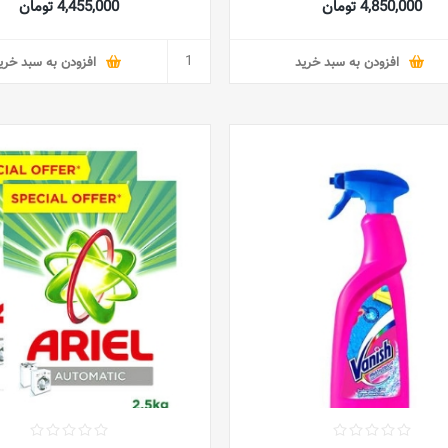
4,850,000 تومان
4,455,000 تومان
افزودن به سبد خرید
افزودن به سبد خری