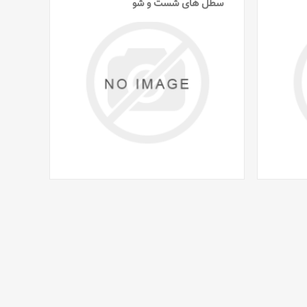
سطل های شست و شو