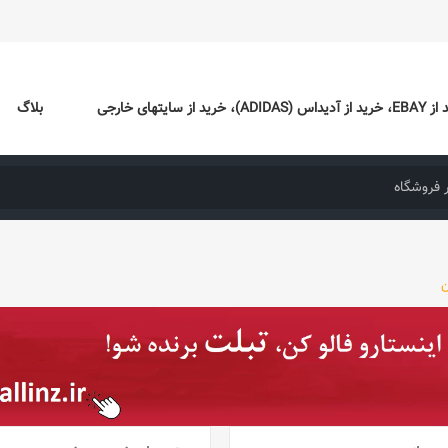
ایتهای خارجی
بلاگ
ن