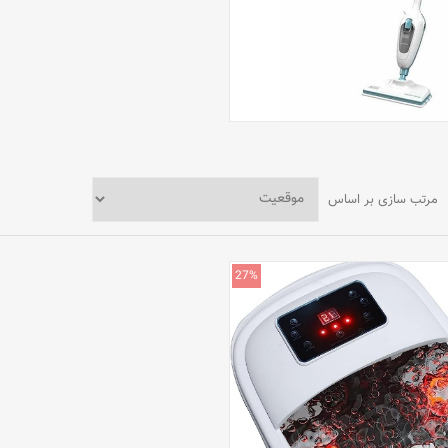
مرتب سازی بر اساس
27%