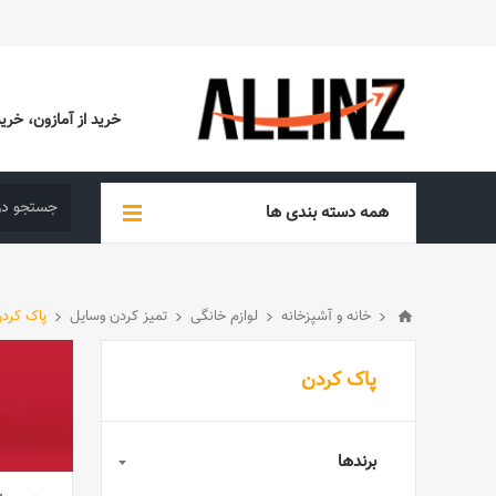
خرید از آمازون، خرید از EBAY، خرید از آدیداس (ADIDAS)، خرید از س
همه دسته بندی ها
خانه و آشپزخانه
لوازم خانگی
تمیز کردن وسایل
پاک کرد
پاک کردن
برندها