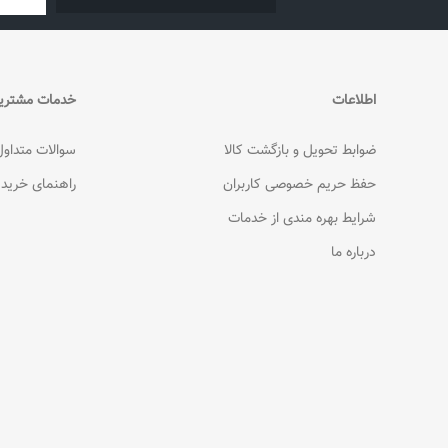
اطلاعات
خدمات مشتری
ضوابط تحویل و بازگشت کالا
سوالات متداول
حفظ حریم خصوصی کاربران
راهنمای خرید
شرایط بهره مندی از خدمات
درباره ما