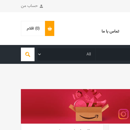
حساب من
(0)
اقلام
تماس با ما