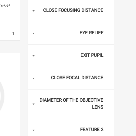
دوربین دوچش
CLOSE FOCUSING DISTANCE
EYE RELIEF
EXIT PUPIL
CLOSE FOCAL DISTANCE
DIAMETER OF THE OBJECTIVE
LENS
FEATURE 2