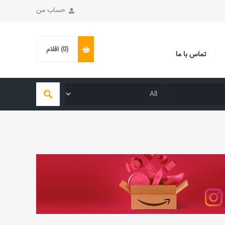
حساب من
(0)
اقلام
تماس با ما