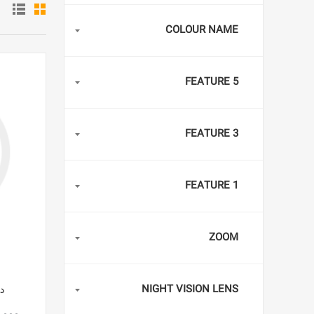
COLOUR NAME
FEATURE 5
FEATURE 3
FEATURE 1
ZOOM
NIGHT VISION LENS
دو