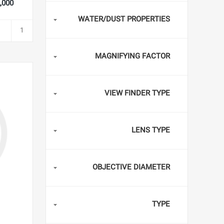
702,000
WATER/DUST PROPERTIES
MAGNIFYING FACTOR
VIEW FINDER TYPE
LENS TYPE
OBJECTIVE DIAMETER
TYPE