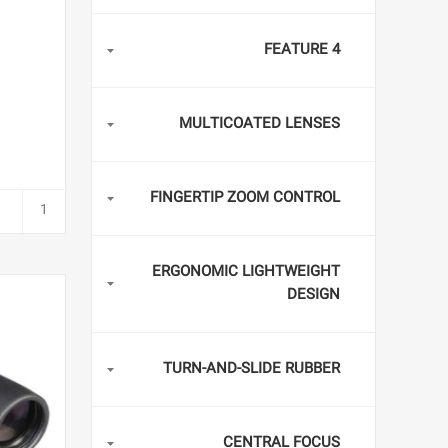
FEATURE 4
MULTICOATED LENSES
FINGERTIP ZOOM CONTROL
ERGONOMIC LIGHTWEIGHT
DESIGN
TURN-AND-SLIDE RUBBER
CENTRAL FOCUS