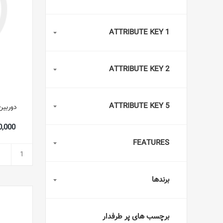
ATTRIBUTE KEY 1
ATTRIBUTE KEY 2
ATTRIBUTE KEY 5
دوربین دوچش
,710,000
FEATURES
برندها
برچسب های پر طرفدار