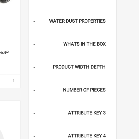
WATER DUST PROPERTIES
WHATS IN THE BOX
PRODUCT WIDTH DEPTH
NUMBER OF PIECES
ATTRIBUTE KEY 3
ATTRIBUTE KEY 4