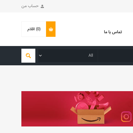
حساب من
(0)
اقلام
تماس با ما