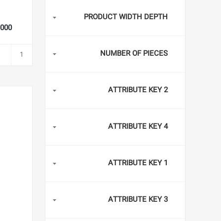
PRODUCT WIDTH DEPTH
76,000
NUMBER OF PIECES
ATTRIBUTE KEY 2
ATTRIBUTE KEY 4
ATTRIBUTE KEY 1
ATTRIBUTE KEY 3