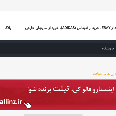
ایتهای خارجی
بلاگ
ابل ها و اتصالات