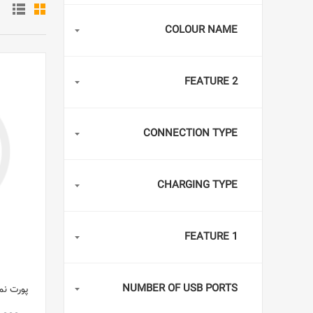
COLOUR NAME
FEATURE 2
CONNECTION TYPE
CHARGING TYPE
FEATURE 1
NUMBER OF USB PORTS
پورت نمای