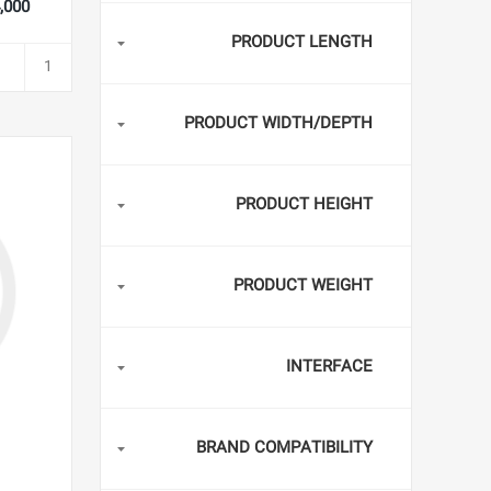
544,000
PRODUCT LENGTH
PRODUCT WIDTH/DEPTH
PRODUCT HEIGHT
PRODUCT WEIGHT
INTERFACE
BRAND COMPATIBILITY