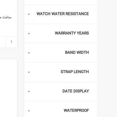
WATCH WATER RESISTANCE
WARRANTY YEARS
BAND WIDTH
STRAP LENGTH
DATE DISPLAY
WATERPROOF