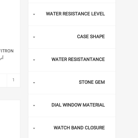
WATER RESISTANCE LEVEL
CASE SHAPE
آب شما
WATER RESISTANTANCE
STONE GEM
DIAL WINDOW MATERIAL
WATCH BAND CLOSURE