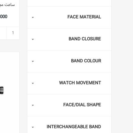
22,000
FACE MATERIAL
BAND CLOSURE
BAND COLOUR
WATCH MOVEMENT
FACE/DIAL SHAPE
INTERCHANGEABLE BAND