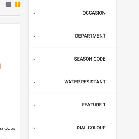
OCCASION
DEPARTMENT
SEASON CODE
WATER RESISTANT
FEATURE 1
DIAL COLOUR