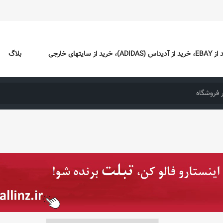
ایتهای خارجی
بلاگ