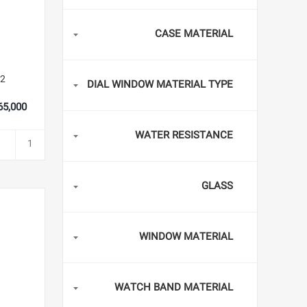
CASE MATERIAL
2
DIAL WINDOW MATERIAL TYPE
2,965,000
WATER RESISTANCE
GLASS
WINDOW MATERIAL
WATCH BAND MATERIAL