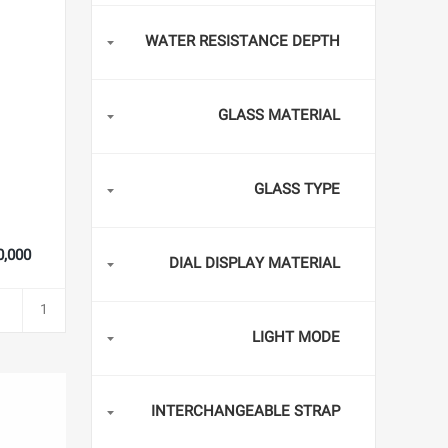
WATER RESISTANCE DEPTH
GLASS MATERIAL
GLASS TYPE
,580,000
DIAL DISPLAY MATERIAL
LIGHT MODE
INTERCHANGEABLE STRAP