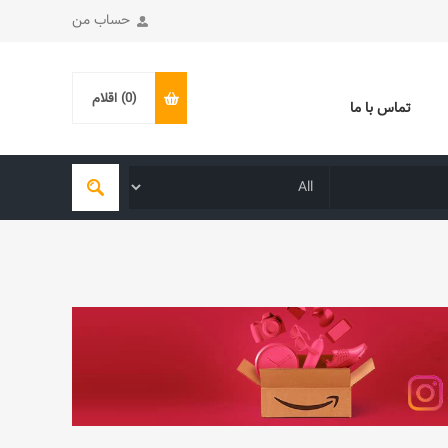
حساب من
(0)
اقلام
تماس با ما