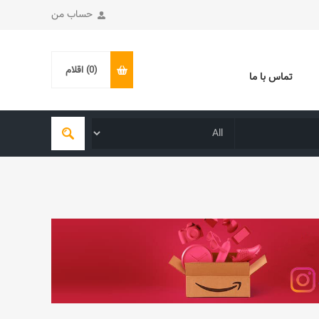
حساب من
(0)
اقلام
تماس با ما