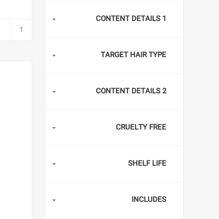
CONTENT DETAILS 1
TARGET HAIR TYPE
CONTENT DETAILS 2
CRUELTY FREE
SHELF LIFE
INCLUDES