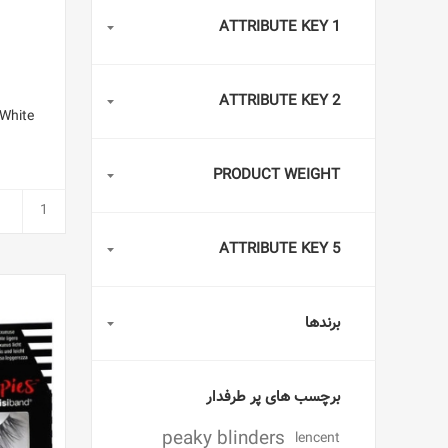
ATTRIBUTE KEY 1
ATTRIBUTE KEY 2
 White
PRODUCT WEIGHT
ATTRIBUTE KEY 5
برندها
برچسب های پر طرفدار
peaky blinders
lencent