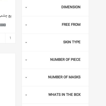
DIMENSION
FREE FROM
47,000
SKIN TYPE
NUMBER OF PIECE
NUMBER OF MASKS
WHATS IN THE BOX