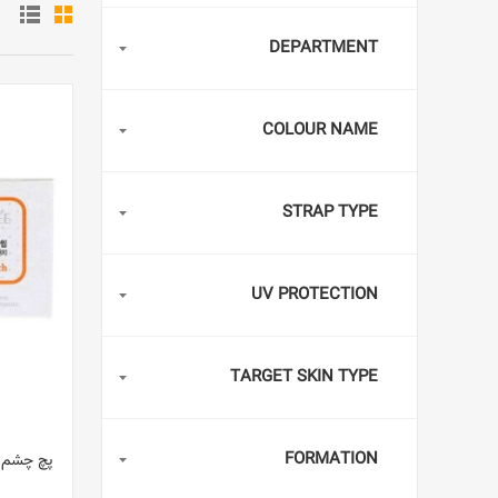
DEPARTMENT
COLOUR NAME
STRAP TYPE
UV PROTECTION
TARGET SKIN TYPE
FORMATION