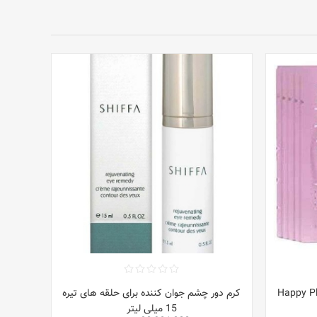
کرم دور چشم جوان کننده برای حلقه های تیره
15 میلی لیتر