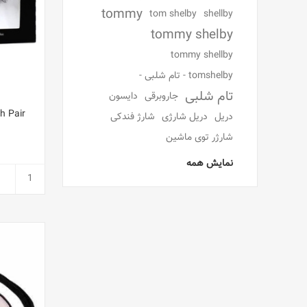
tommy
tom shelby
shellby
tommy shelby
tommy shellby
tomshelby - تام شلبی -
تام شلبی
جاروبرقی
دایسون
h Pair
دریل
دریل شارژی
شارژ فندکی
شارژر توی ماشین
نمایش همه