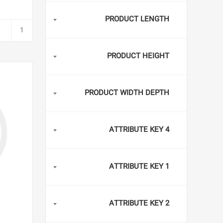
PRODUCT LENGTH
PRODUCT HEIGHT
PRODUCT WIDTH DEPTH
ATTRIBUTE KEY 4
ATTRIBUTE KEY 1
ATTRIBUTE KEY 2