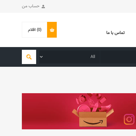
حساب من
(0)
اقلام
تماس با ما