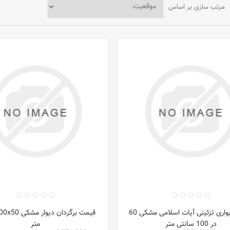
مرتب سازی بر اساس
عکس دیواری تزئینی آیات اسلامی مشکی 60
در 100 سانتی متر
متر