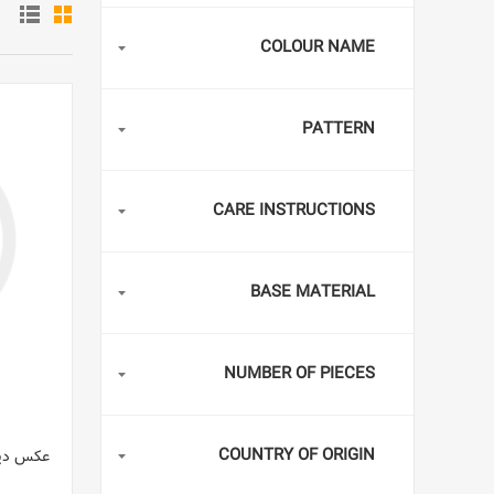
COLOUR NAME
PATTERN
CARE INSTRUCTIONS
BASE MATERIAL
NUMBER OF PIECES
COUNTRY OF ORIGIN