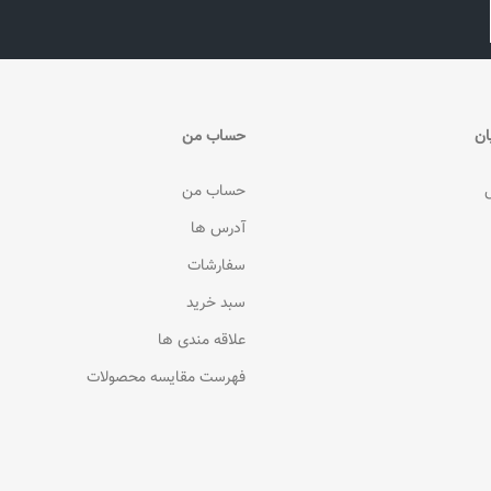
ان
حساب من
حساب من
آدرس ها
سفارشات
سبد خرید
علاقه مندی ها
فهرست مقایسه محصولات