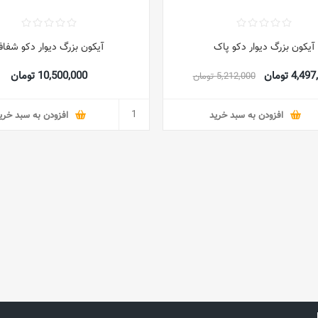
آیکون بزرگ دیوار دکو پاک
آیکون بزرگ دیوار دکو شفا
4,4 تومان
10,500,000 تومان
5,212,000 تومان
افزودن به سبد خرید
افزودن به سبد خری