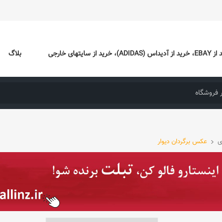
ایتهای خارجی
بلاگ
ی
عکس برگردان دیوار