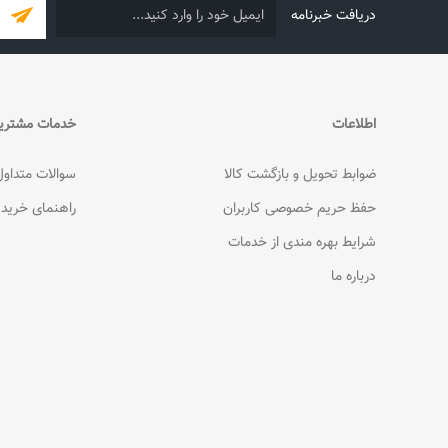
دریافت خبرنامه
اطلاعات
خدمات مشتری
ضوابط تحویل و بازگشت کالا
سوالات متداول
حفظ حریم خصوصی کاربران
راهنمای خرید
شرایط بهره مندی از خدمات
درباره ما