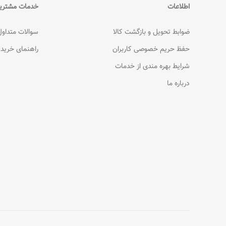
اطلاعات
خدمات مشتری
ضوابط تحویل و بازگشت کالا
سوالات متداول
حفظ حریم خصوصی کاربران
راهنمای خرید
شرایط بهره مندی از خدمات
درباره ما