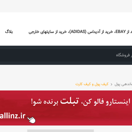
ایتهای خارجی
بلاگ
اندهی پول
کیف پول و کیف کارت