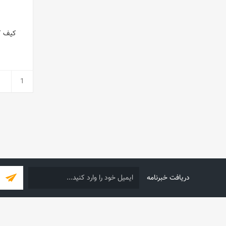
دریافت خبرنامه