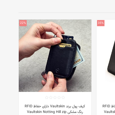
22%
35%
کیف پول برند Vaultskin دارای حفاظ RFID
کیف پول برند Vaultskin دارای حفاظ RFID
Vaultski
رنگ مشکی Vaultskin Notting Hill zip