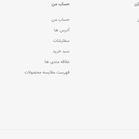
ان
حساب من
حساب من
آدرس ها
سفارشات
سبد خرید
علاقه مندی ها
فهرست مقایسه محصولات