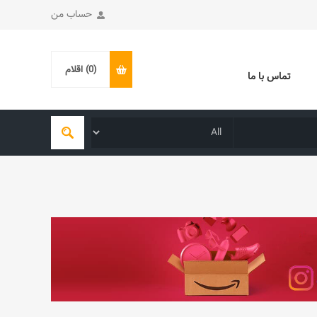
حساب من
(0)
اقلام
تماس با ما