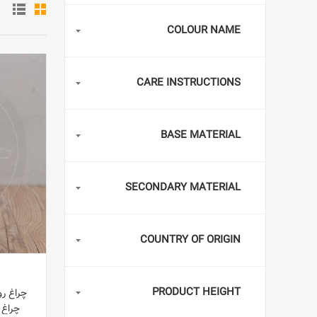
COLOUR NAME
CARE INSTRUCTIONS
BASE MATERIAL
SECONDARY MATERIAL
COUNTRY OF ORIGIN
PRODUCT HEIGHT
چراغ ر
چراغ 