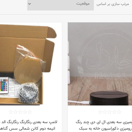
مرتب سازی بر اساس
ومیزی سه بعدی ال ای دی چند رنگ
لامپ سه بعدی رنگارنگ رنگارنگ الد 
رومیزی دکوراسیون خانه به سبک
انیمه دوم کانن شمالی سس گناهکار