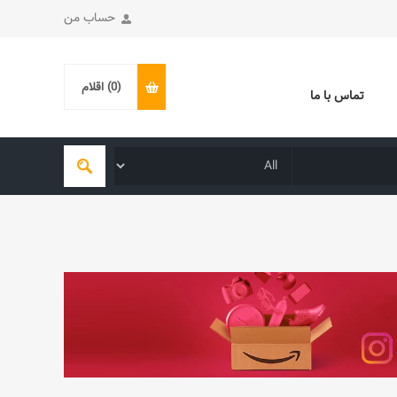
حساب من
(0)
اقلام
تماس با ما