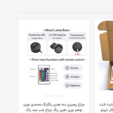
نایت لایت
چراغ رومیزی سه بعدی رنگارنگ محمدی نوری
 ناروتو
توهم نوری تغییر رنگ چراغ شب چند رنگ