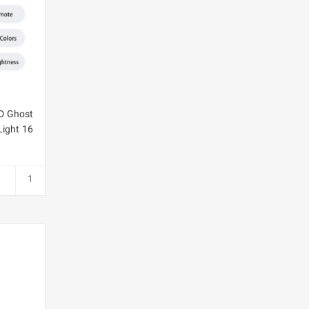
3D Ghost