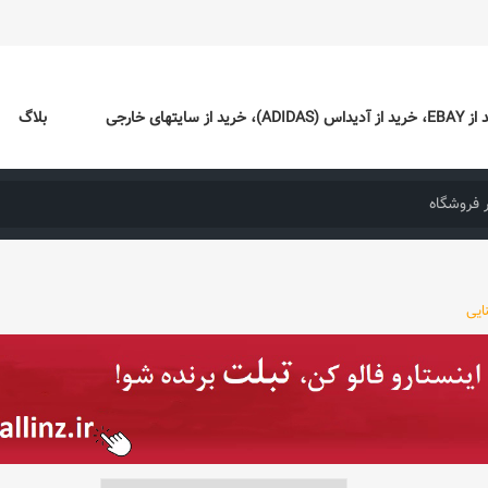
ایتهای خارجی
بلاگ
ایی