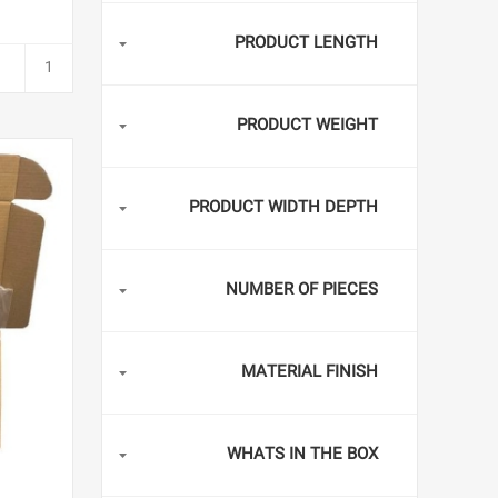
PRODUCT LENGTH
PRODUCT WEIGHT
PRODUCT WIDTH DEPTH
NUMBER OF PIECES
MATERIAL FINISH
WHATS IN THE BOX