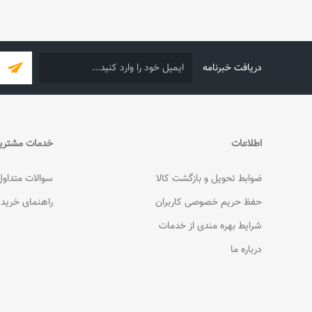
دریافت خبرنامه
اطلاعات
خدمات مشتری
ضوابط تحویل و بازگشت کالا
سوالات متداول
حفظ حریم خصوصی کاربران
راهنمای خرید
شرایط بهره مندی از خدمات
درباره ما