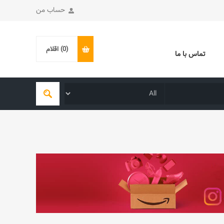
حساب من
(0)
اقلام
تماس با ما