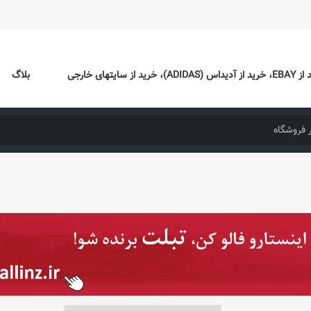
ایتهای خارجی
بلاگ