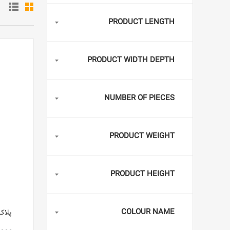
PRODUCT LENGTH
PRODUCT WIDTH DEPTH
NUMBER OF PIECES
PRODUCT WEIGHT
PRODUCT HEIGHT
COLOUR NAME
پلاک