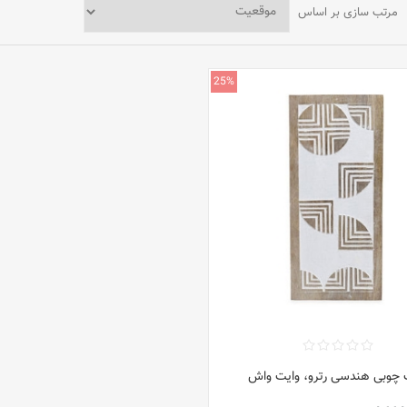
مرتب سازی بر اساس
25%
 چوبی هندسی رترو، وایت واش