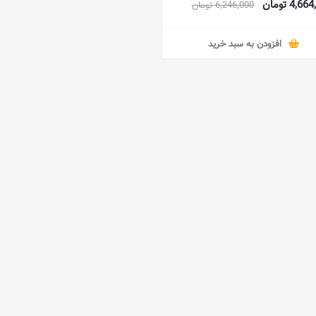
4,6 تومان
6,246,000 تومان
افزودن به سبد خرید