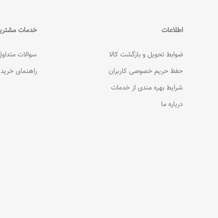
اطلاعات
خدمات مشتری
ضوابط تحویل و بازگشت کالا
سوالات متداول
حفظ حریم خصوصی کاربران
راهنمای خرید
شرایط بهره مندی از خدمات
درباره ما