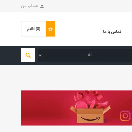
حساب من
(0)
اقلام
تماس با ما