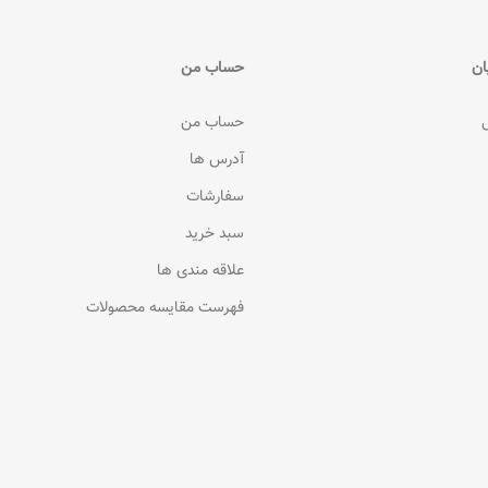
ان
حساب من
حساب من
آدرس ها
سفارشات
سبد خرید
علاقه مندی ها
فهرست مقایسه محصولات