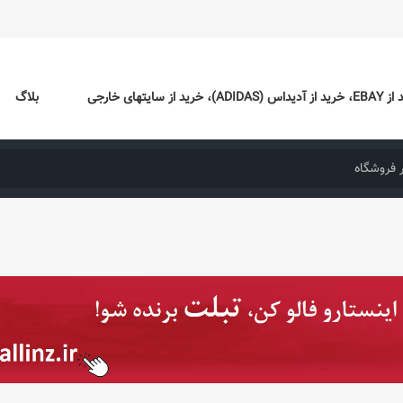
ایتهای خارجی
بلاگ