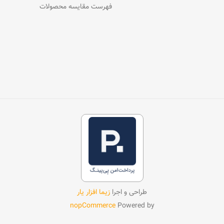
فهرست مقایسه محصولات
طراحی و اجرا
زیما افزار یار
nopCommerce
Powered by