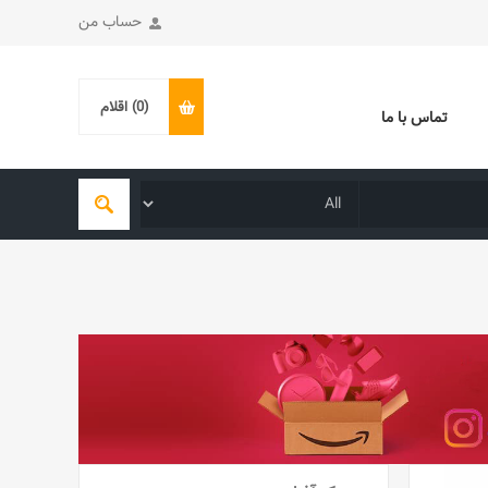
حساب من
(0)
اقلام
تماس با ما