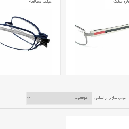
ای عینک
عینک مطالعه
مرتب سازی بر اساس