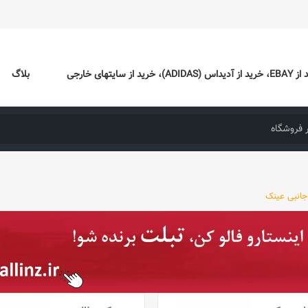
ایتهای خارجی
بلاگ
جانبی عینک