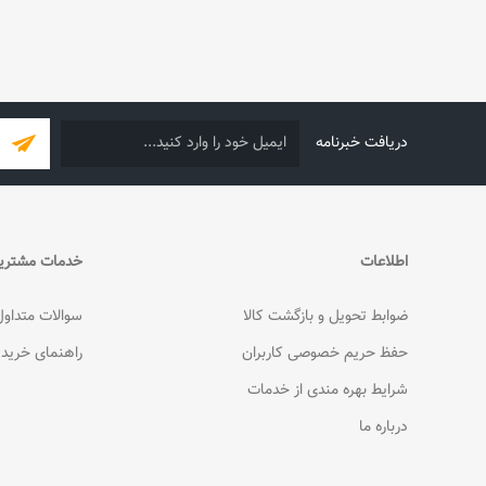
دریافت خبرنامه
اطلاعات
خدمات مشتری
ضوابط تحویل و بازگشت کالا
سوالات متداول
حفظ حریم خصوصی کاربران
راهنمای خرید
شرایط بهره مندی از خدمات
درباره ما