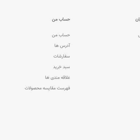
ان
حساب من
حساب من
آدرس ها
سفارشات
سبد خرید
علاقه مندی ها
فهرست مقایسه محصولات