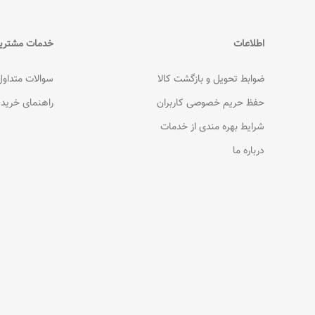
اطلاعات
خدمات مشتری
ضوابط تحویل و بازگشت کالا
سوالات متداول
حفظ حریم خصوصی کاربران
راهنمای خرید
شرایط بهره مندی از خدمات
درباره ما