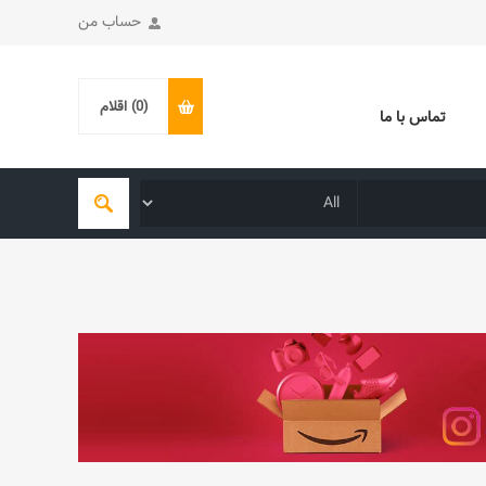
حساب من
(0)
اقلام
تماس با ما