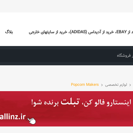
ایتهای خارجی
بلاگ
لوازم تخصصی
Popcorn Makers