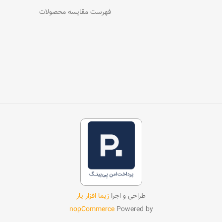
فهرست مقایسه محصولات
طراحی و اجرا
زیما افزار یار
nopCommerce
Powered by