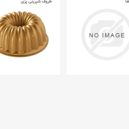
ا
ظروف شیرینی پزی