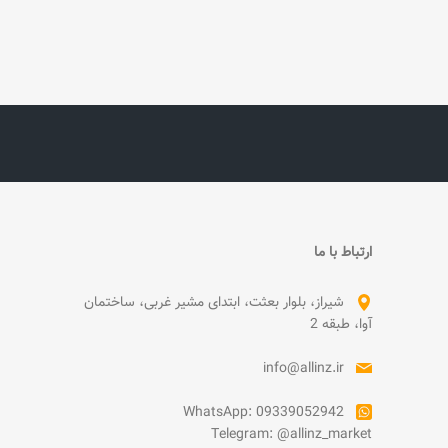
ارتباط با ما
شیراز، بلوار بعثت، ابتدای مشیر غربی، ساختمان
آوا، طبقه 2
info@allinz.ir
WhatsApp: 09339052942
Telegram: @allinz_market