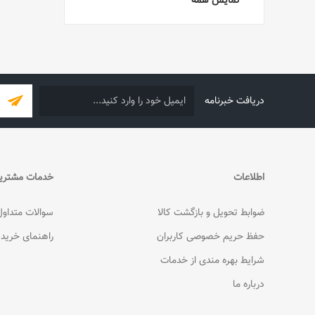
نمایش همه
دریافت خبرنامه
اطلاعات
خدمات مشتری
ضوابط تحویل و بازگشت کالا
سوالات متداول
حفظ حریم خصوصی کاربران
راهنمای خرید
شرایط بهره مندی از خدمات
درباره ما