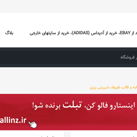
ایتهای خارجی
بلاگ
ابه و قالب ظروف شیرینی پزی