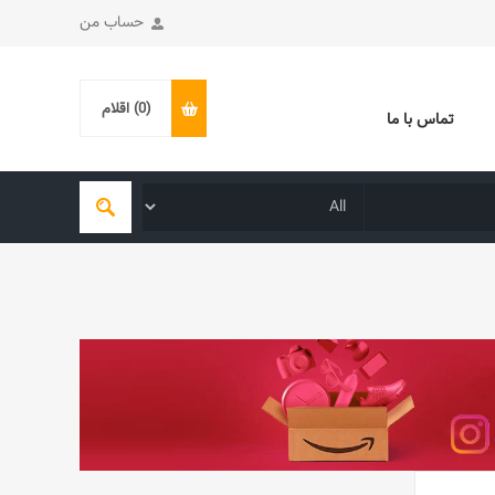
حساب من
(0)
اقلام
تماس با ما