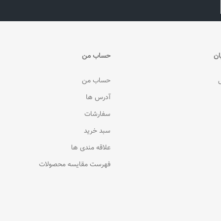
ان
حساب من
حساب من
آدرس ها
سفارشات
سبد خرید
علاقه مندی ها
فهرست مقایسه محصولات