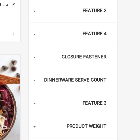
کاسه سال
FEATURE 2
FEATURE 4
CLOSURE FASTENER
DINNERWARE SERVE COUNT
FEATURE 3
PRODUCT WEIGHT