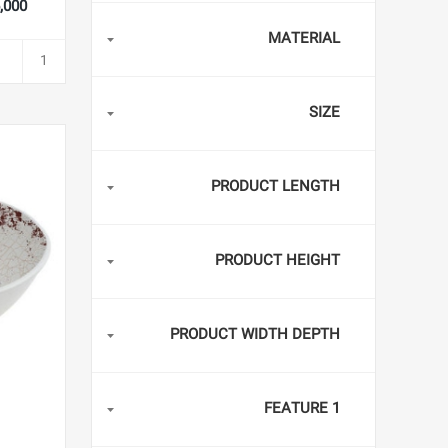
386,000
MATERIAL
SIZE
PRODUCT LENGTH
PRODUCT HEIGHT
PRODUCT WIDTH DEPTH
FEATURE 1