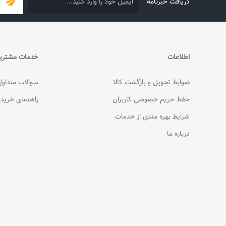
دریافت خبرنامه
اطلاعات
خدمات مشتری
ضوابط تحویل و بازگشت کالا
سوالات متداول
حفظ حریم خصوصی کاربران
راهنمای خرید
شرایط بهره مندی از خدمات
درباره ما