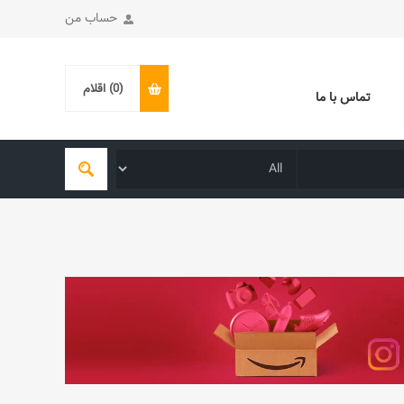
حساب من
(0)
اقلام
تماس با ما