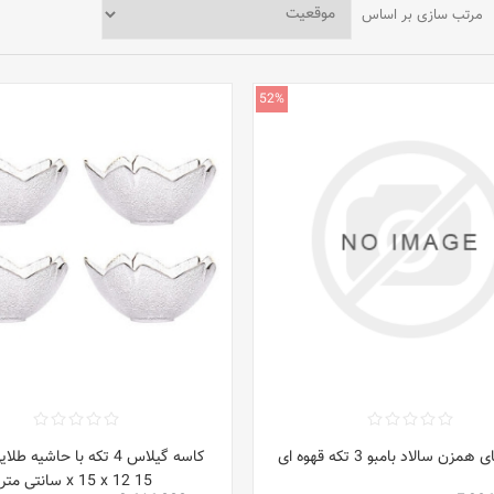
مرتب سازی بر اساس
52%
زن سالاد بامبو 3 تکه قهوه ای
کاسه گیلاس 4 تکه با حاشیه
15 x 15 x 12 سانتی متر