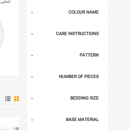
تسلی 
COLOUR NAME
CARE INSTRUCTIONS
PATTERN
NUMBER OF PIECES
BEDDING SIZE
BASE MATERIAL