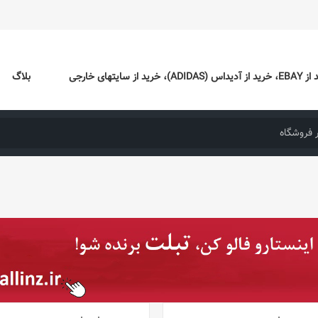
ایتهای خارجی
بلاگ