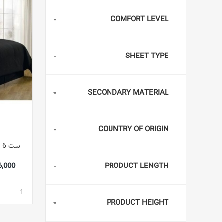
COMFORT LEVEL
SHEET TYPE
SECONDARY MATERIAL
COUNTRY OF ORIGIN
س
,526,000
PRODUCT LENGTH
PRODUCT HEIGHT