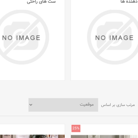
دهنده ها
ست های راحتی
مرتب سازی بر اساس
25%