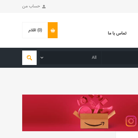
حساب من
(0)
اقلام
تماس با ما