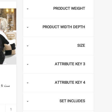
PRODUCT WEIGHT
PRODUCT WIDTH DEPTH
SIZE
ATTRIBUTE KEY 3
ATTRIBUTE KEY 4
س
SET INCLUDES