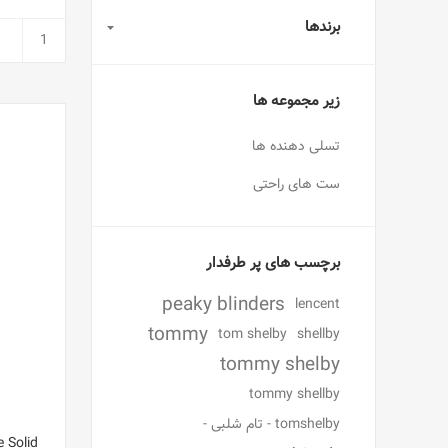
برندها
زیر مجموعه ها
تسلی دهنده ها
ست های راحتی
برچسب های پر طرفدار
peaky blinders
lencent
tommy
tom shelby
shellby
tommy shelby
tommy shellby
tomshelby - تام شلبی -
 Solid