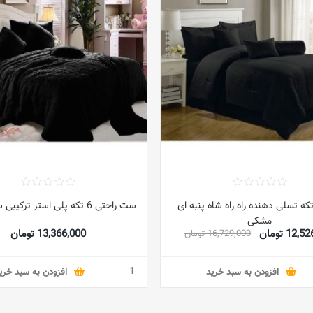
ت 6 تکه تسلی دهنده راه راه شاه پنبه ای
ست راحتی 6 تکه پلی استر ترکیبی سیاه کینگ
مشکی
12 تومان
13,366,000 تومان
16,729,000 تومان
افزودن به سبد خرید
افزودن به سبد خری