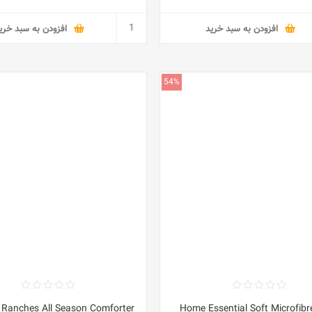
افزودن به سبد خرید
افزودن به سبد خری
54%
Home Essential Soft Microfibre