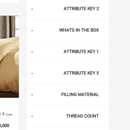
ATTRIBUTE KEY 2
WHATS IN THE BOX
ATTRIBUTE KEY 1
ATTRIBUTE KEY 5
FILLING MATERIAL
ست 4 تکه لوکس نواری راحتی نخی قهوه ای
THREAD COUNT
,366,000