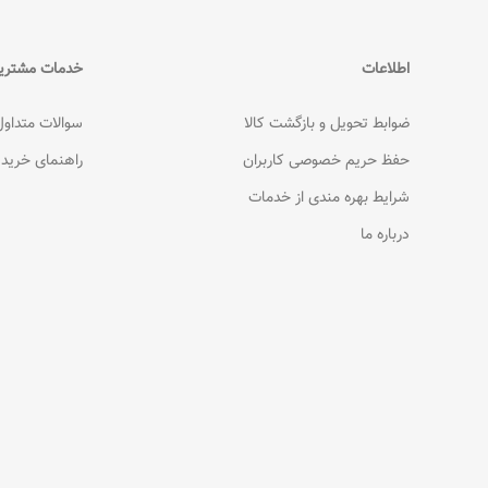
اطلاعات
خدمات مشتری
ضوابط تحویل و بازگشت کالا
سوالات متداول
حفظ حریم خصوصی کاربران
راهنمای خرید
شرایط بهره مندی از خدمات
درباره ما