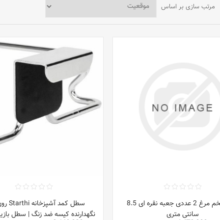
مرتب سازی بر اساس
حلقه تخم مرغ 2 عددی جعبه نقره ای 8.5
سطل کمد آشپ
سانتی متری
نگهدارنده کیسه ضد زنگ | سطل بازی