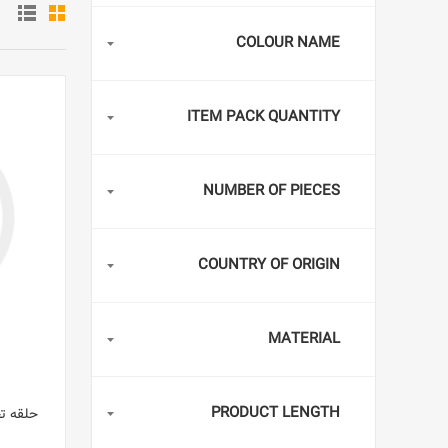
COLOUR NAME
ITEM PACK QUANTITY
NUMBER OF PIECES
COUNTRY OF ORIGIN
MATERIAL
PRODUCT LENGTH