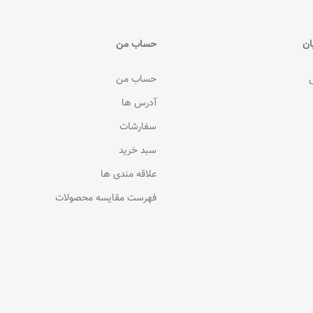
ان
حساب من
حساب من
آدرس ها
سفارشات
سبد خرید
علاقه مندی ها
فهرست مقایسه محصولات