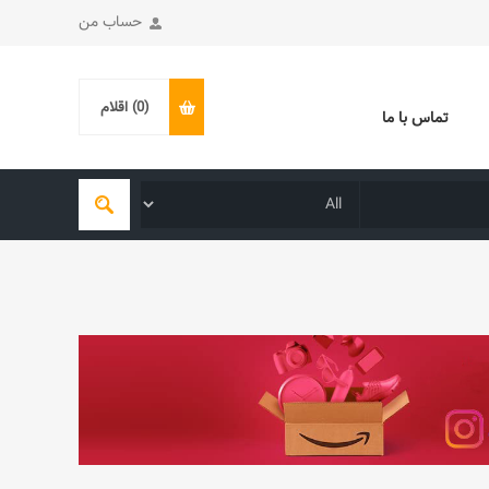
حساب من
(0)
اقلام
تماس با ما