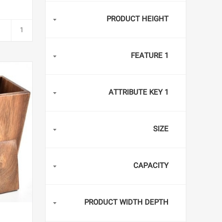
PRODUCT HEIGHT
FEATURE 1
ATTRIBUTE KEY 1
SIZE
CAPACITY
PRODUCT WIDTH DEPTH