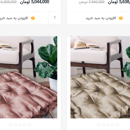
5,6 تومان
5,044,000 تومان
7,542,000 تومان
6,305,000 تومان
افزودن به سبد خرید
افزودن به سبد خری