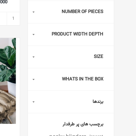
38,000
NUMBER OF PIECES
PRODUCT WIDTH DEPTH
SIZE
WHATS IN THE BOX
برندها
برچسب های پر طرفدار