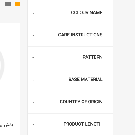
COLOUR NAME
CARE INSTRUCTIONS
PATTERN
BASE MATERIAL
COUNTRY OF ORIGIN
PRODUCT LENGTH