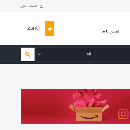
حساب من
(0)
اقلام
تماس با ما