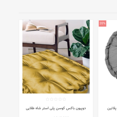
20%
پلاتین
دوپیون باکس کوسن پلی استر شاه طلایی