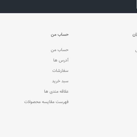
ان
حساب من
حساب من
آدرس ها
سفارشات
سبد خرید
علاقه مندی ها
فهرست مقایسه محصولات