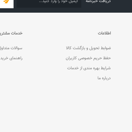
دریافت خبرنامه
اطلاعات
خدمات مشتری
ضوابط تحویل و بازگشت کالا
سوالات متداول
حفظ حریم خصوصی کاربران
راهنمای خرید
شرایط بهره مندی از خدمات
درباره ما