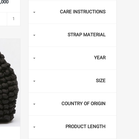
627,000
CARE INSTRUCTIONS
STRAP MATERIAL
YEAR
SIZE
COUNTRY OF ORIGIN
PRODUCT LENGTH