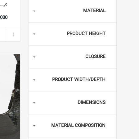
کیسه
MATERIAL
52,000
PRODUCT HEIGHT
CLOSURE
PRODUCT WIDTH/DEPTH
DIMENSIONS
MATERIAL COMPOSITION