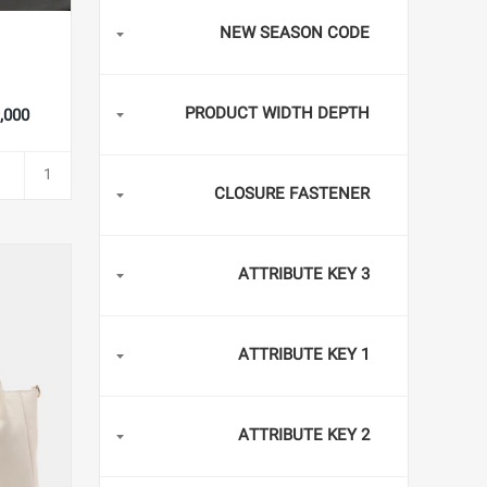
NEW SEASON CODE
PRODUCT WIDTH DEPTH
429,000
CLOSURE FASTENER
ATTRIBUTE KEY 3
ATTRIBUTE KEY 1
ATTRIBUTE KEY 2