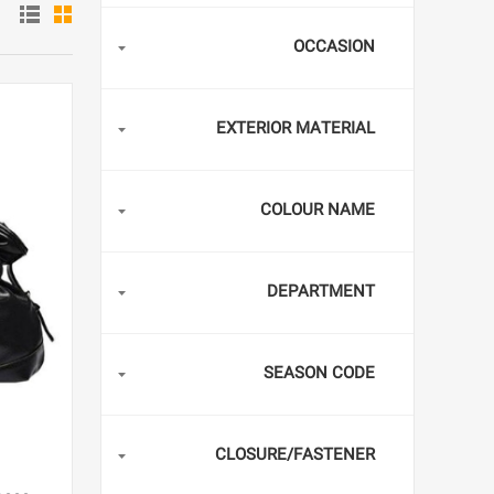
OCCASION
EXTERIOR MATERIAL
COLOUR NAME
DEPARTMENT
SEASON CODE
CLOSURE/FASTENER