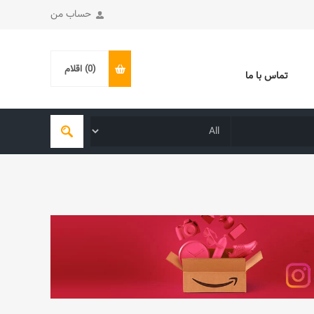
حساب من
(0)
اقلام
تماس با ما