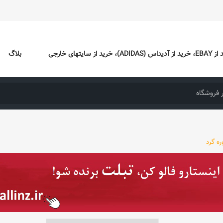
ایتهای خارجی
بلاگ
ه گرد