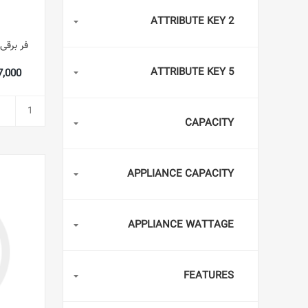
ATTRIBUTE KEY 2
ATTRIBUTE KEY 5
,397,000
CAPACITY
APPLIANCE CAPACITY
APPLIANCE WATTAGE
FEATURES