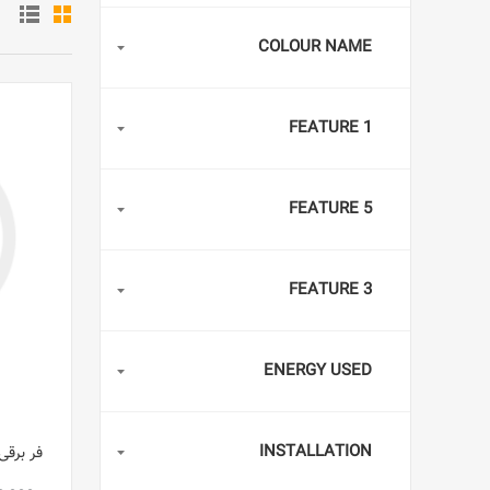
COLOUR NAME
FEATURE 1
FEATURE 5
FEATURE 3
ENERGY USED
INSTALLATION