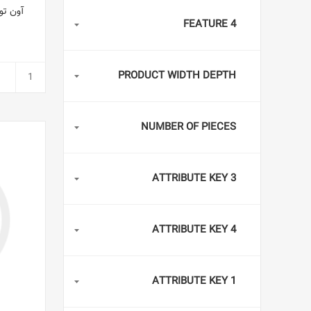
آون توست
FEATURE 4
PRODUCT WIDTH DEPTH
NUMBER OF PIECES
ATTRIBUTE KEY 3
ATTRIBUTE KEY 4
ATTRIBUTE KEY 1