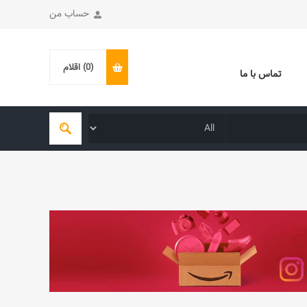
حساب من
(0)
اقلام
تماس با ما