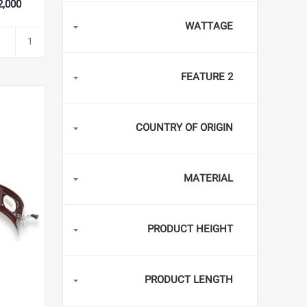
,112,000
WATTAGE
FEATURE 2
COUNTRY OF ORIGIN
MATERIAL
PRODUCT HEIGHT
PRODUCT LENGTH