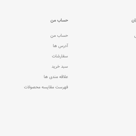
ان
حساب من
حساب من
آدرس ها
سفارشات
سبد خرید
علاقه مندی ها
فهرست مقایسه محصولات