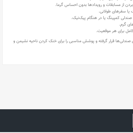
ردن از مسابقات و رویدادها بدون احساس گرما.
ک یا سفرهای طولانی.
ندلی کمپینگ یا در هنگام پیک‌نیک.
ای گرم.
امل برای هر موقعیت.
 صندلی‌ها قرار گرفته و پوشش مناسبی را برای خنک کردن ناحیه نشیمن و