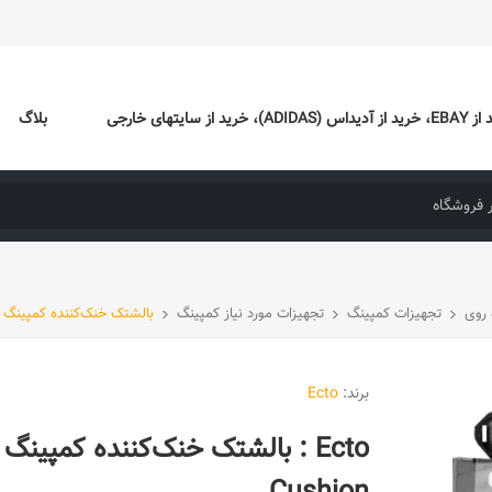
ایتهای خارجی
بلاگ
 روی
تجهیزات کمپینگ
تجهیزات مورد نیاز کمپینگ
بالشتک خنک‌کننده کمپینگ Ecto TOPR Long Cooling Cushion
برند:
Ecto