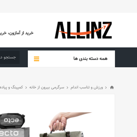
خرید از آمازون، خرید از EBAY، خرید از آدیداس (ADIDAS)، خرید از س
همه دسته بندی ها
ورزش و تناسب اندام
سرگرمی بیرون از خانه
کمپینگ و پیاده