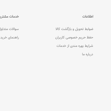
اطلاعات
خدمات مشتری
ضوابط تحویل و بازگشت کالا
سوالات متداول
حفظ حریم خصوصی کاربران
راهنمای خرید
شرایط بهره مندی از خدمات
درباره ما