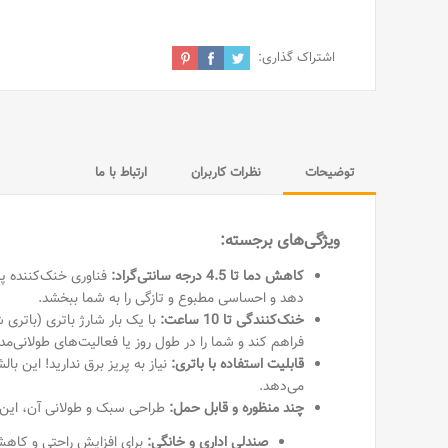
اشتراک گذاری:
توضیحات
نظرات کاربران
ارتباط با ما
ویژگی‌های برجسته:
کاهش دما تا 4.5 درجه سانتی‌گراد:
دهد و احساسی مطبوع و تازگی را به شما ببخشد.
خنک‌کنندگی تا 10 ساعت:
فراهم کند و شما را در طول روز یا فعالیت‌های طولانی‌م
قابلیت استفاده با باتری:
نیاز به پریز برق ندارید! این با
می‌دهد.
چند منظوره و قابل حمل:
طراحی سبک و طولانی آن، این با
صندلی اداری و خانگی:
برای افزایش راحتی و کاهش