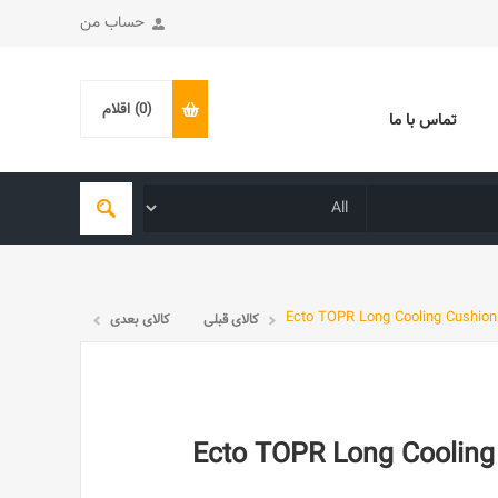
حساب من
(0)
اقلام
تماس با ما
کالای قبلی
کالای بعدی
Ecto : بالشتک خنک‌کننده کمپینگ Ecto TOPR Long Cooling