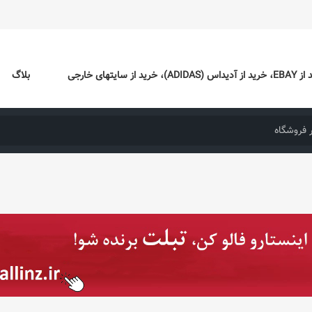
ایتهای خارجی
بلاگ