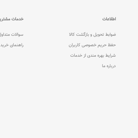
اطلاعات
خدمات مشتری
ضوابط تحویل و بازگشت کالا
سوالات متداول
حفظ حریم خصوصی کاربران
راهنمای خرید
شرایط بهره مندی از خدمات
درباره ما