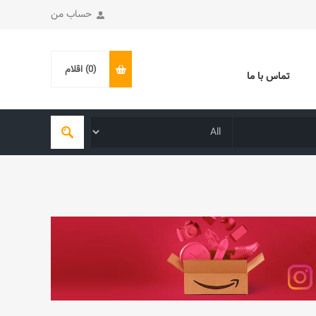
حساب من
(0)
اقلام
تماس با ما