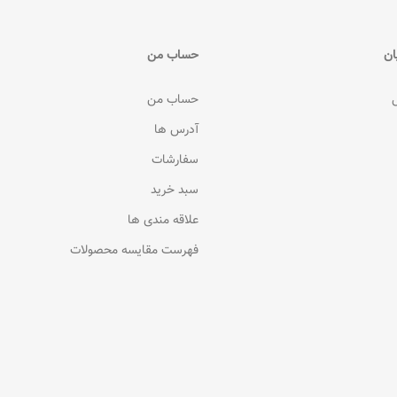
ان
حساب من
حساب من
آدرس ها
سفارشات
سبد خرید
علاقه مندی ها
فهرست مقایسه محصولات