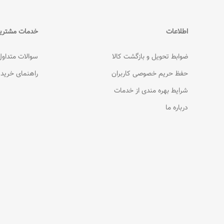
اطلاعات
خدمات مشتری
ضوابط تحویل و بازگشت کالا
سوالات متداول
حفظ حریم خصوصی کاربران
راهنمای خرید
شرایط بهره مندی از خدمات
درباره ما