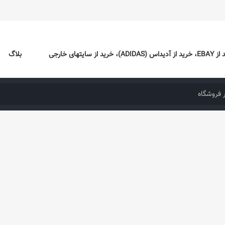
ایتهای خارجی
بلاگ