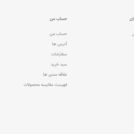
ان
حساب من
حساب من
آدرس ها
سفارشات
سبد خرید
علاقه مندی ها
فهرست مقایسه محصولات