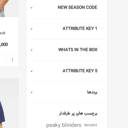
NEW SEASON CODE
ATTRIBUTE KEY 1
ack
893,000
WHATS IN THE BOX
ATTRIBUTE KEY 5
برندها
برچسب های پر طرفدار
peaky blinders
lencent