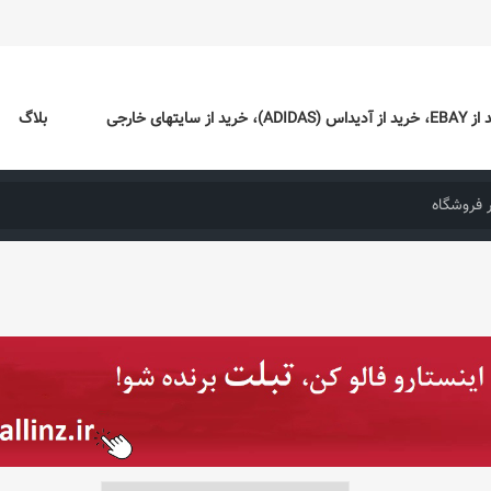
ایتهای خارجی
بلاگ