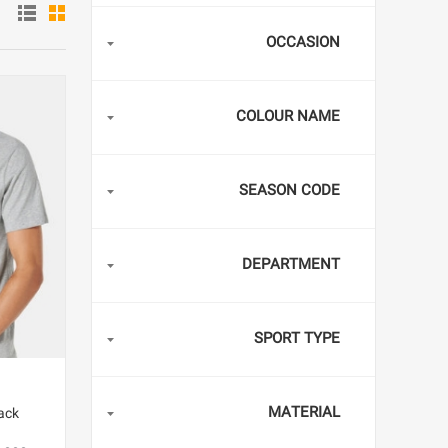
OCCASION
COLOUR NAME
SEASON CODE
DEPARTMENT
SPORT TYPE
MATERIAL
ack