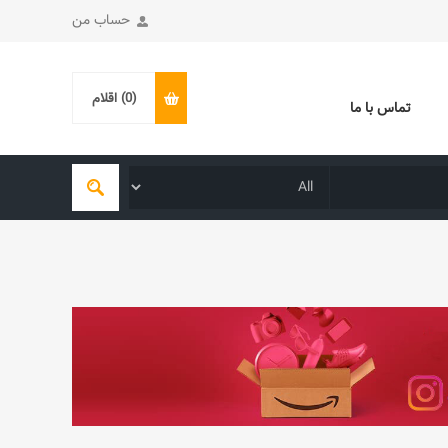
حساب من
(0)
اقلام
تماس با ما