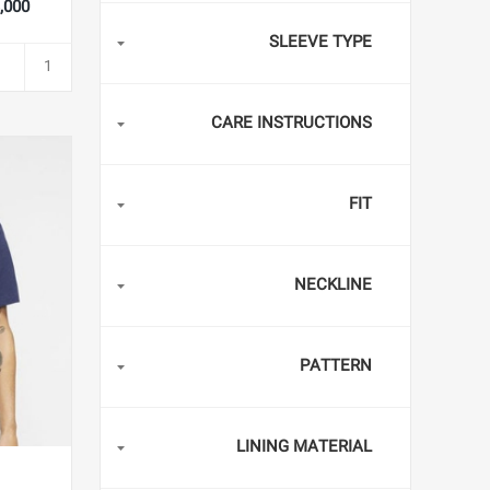
893,000
SLEEVE TYPE
CARE INSTRUCTIONS
FIT
NECKLINE
PATTERN
LINING MATERIAL