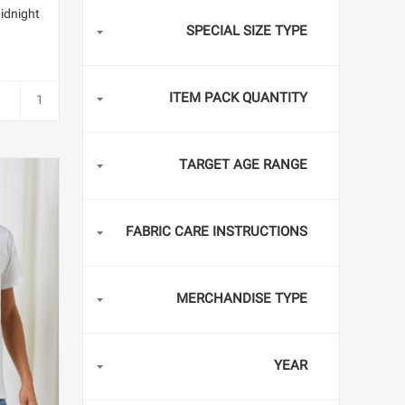
idnight
SPECIAL SIZE TYPE
ITEM PACK QUANTITY
TARGET AGE RANGE
FABRIC CARE INSTRUCTIONS
MERCHANDISE TYPE
YEAR