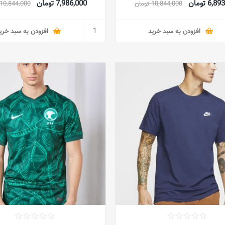
6, تومان
7,986,000 تومان
10,844,000 تومان
10,844,000 تومان
افزودن به سبد خرید
افزودن به سبد خری