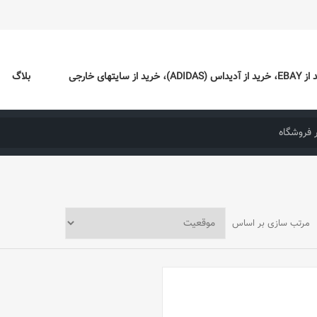
ایتهای خارجی
بلاگ
مرتب سازی بر اساس