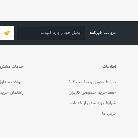
دریافت خبرنامه
اطلاعات
خدمات مشتری
ضوابط تحویل و بازگشت کالا
سوالات متداول
حفظ حریم خصوصی کاربران
راهنمای خرید
شرایط بهره مندی از خدمات
درباره ما